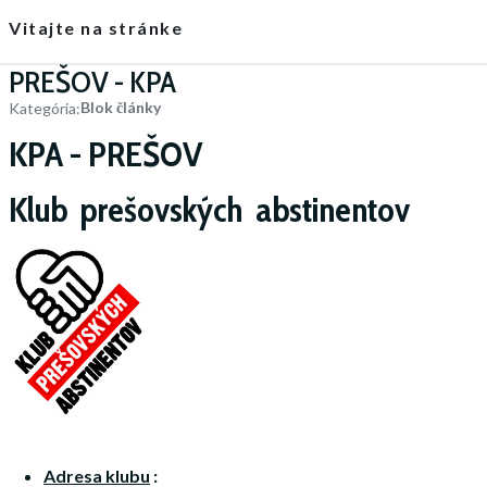
Vitajte na stránke
PREŠOV - KPA
Blok články
Kategória:
KPA - PREŠOV
Klub prešovských abstinentov
Adresa
klubu
: