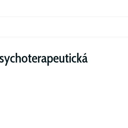
sychoterapeutická