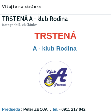
Vitajte na stránke
TRSTENÁ A - klub Rodina
Blok články
Kategória:
TRSTENÁ
A - klub Rodina
Predseda
: Peter ZBOJA ,
tel.
- 0911 217 042