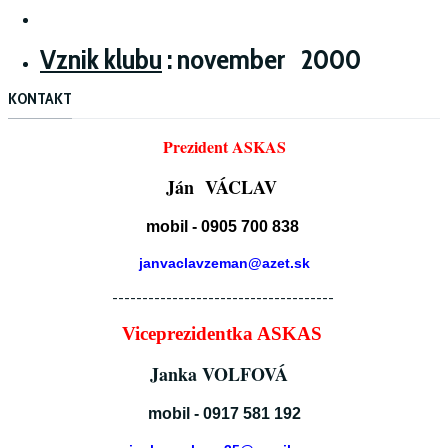
Vznik klubu
: november 2000
KONTAKT
Prezident ASKAS
Ján VÁCLAV
mobil - 0905 700 838
janvaclavzeman@azet.sk
-------------------------------------
Viceprezidentka ASKAS
Janka VOLFOVÁ
mobil - 0917 581 192