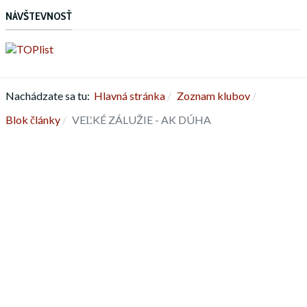
NÁVŠTEVNOSŤ
Nachádzate sa tu:
Hlavná stránka
Zoznam klubov
Blok články
VEĽKÉ ZÁLUŽIE - AK DÚHA