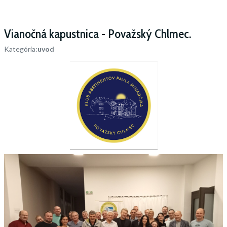
Vianočná kapustnica - Považský Chlmec.
Kategória:
uvod