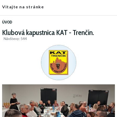
Vitajte na stránke
ÚVOD
Klubová kapustnica KAT - Trenčín.
Návštevy: 544