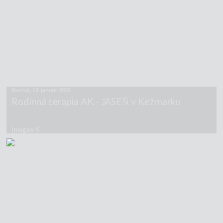
štvrtok, 18. január 2024
Rodinná terapia AK - JASEŇ v Kežmarku
Images: 5