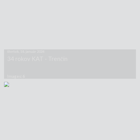
štvrtok, 18. január 2024
34 rokov KAT - Trenčín
Images: 6