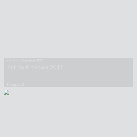
štvrtok, 18. január 2024
Púť do Krakowa 2017
Images: 3