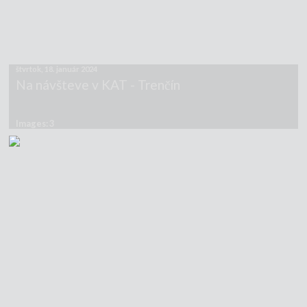
štvrtok, 18. január 2024
Na návšteve v KAT - Trenčín
Images: 3