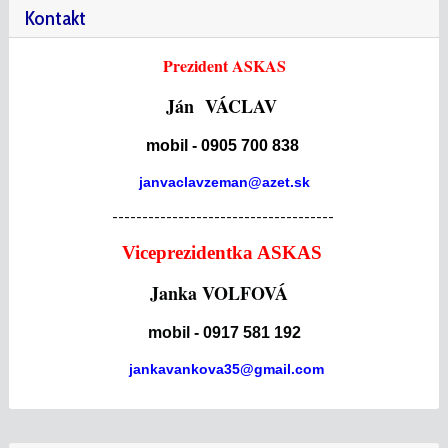
Kontakt
Prezident ASKAS
Ján VÁCLAV
mobil - 0905 700 838
janvaclavzeman@azet.sk
-------------------------------------
Viceprezidentka ASKAS
Janka VOLFOVÁ
mobil - 0917 581 192
jankavankova35@gmail.com