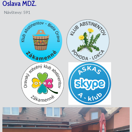
Oslava MDŽ.
Návštevy: 591