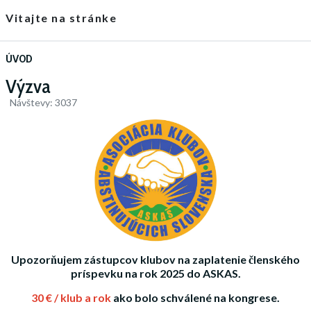
Vitajte na stránke
ÚVOD
Výzva
Návštevy: 3037
Upozorňujem zástupcov klubov na zaplatenie členského
príspevku na rok 2025 do ASKAS.
30 € / klub a rok
ako bolo schválené na kongrese.